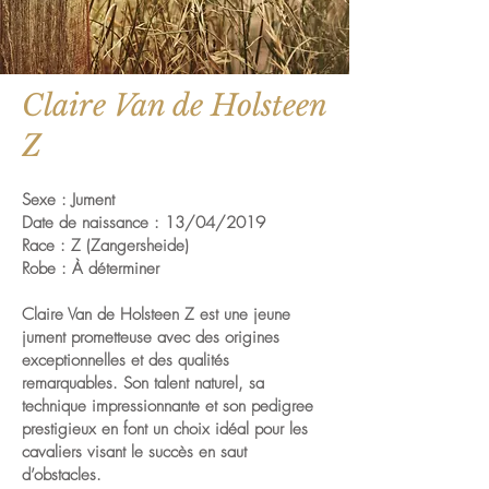
Claire Van de Holsteen
Z
Sexe : Jument
Date de naissance : 13/04/2019
Race : Z (Zangersheide)
Robe : À déterminer
Claire Van de Holsteen Z est une jeune
jument prometteuse avec des origines
exceptionnelles et des qualités
remarquables. Son talent naturel, sa
technique impressionnante et son pedigree
prestigieux en font un choix idéal pour les
cavaliers visant le succès en saut
d’obstacles.