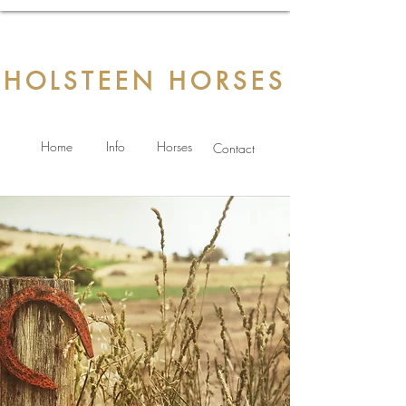
HOLSTEEN HORSES
Home
Info
Horses
Contact