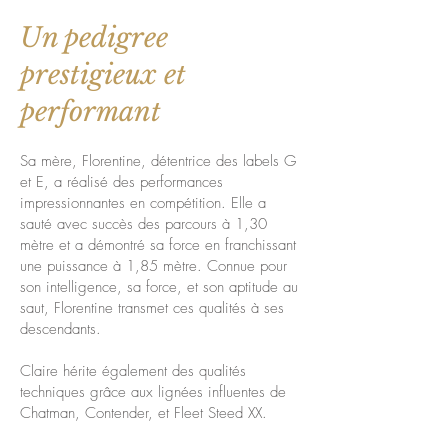
Un pedigree
prestigieux et
performant
Sa mère, Florentine, détentrice des labels G
et E, a réalisé des performances
impressionnantes en compétition. Elle a
sauté avec succès des parcours à 1,30
mètre et a démontré sa force en franchissant
une puissance à 1,85 mètre. Connue pour
son intelligence, sa force, et son aptitude au
saut, Florentine transmet ces qualités à ses
descendants.
Claire hérite également des qualités
techniques grâce aux lignées influentes de
Chatman, Contender, et Fleet Steed XX.