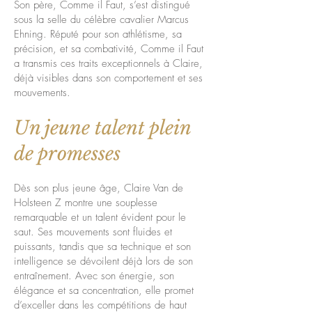
Son père, Comme il Faut, s’est distingué
sous la selle du célèbre cavalier Marcus
Ehning. Réputé pour son athlétisme, sa
précision, et sa combativité, Comme il Faut
a transmis ces traits exceptionnels à Claire,
déjà visibles dans son comportement et ses
mouvements.
Un jeune talent plein
de promesses
Dès son plus jeune âge, Claire Van de
Holsteen Z montre une souplesse
remarquable et un talent évident pour le
saut. Ses mouvements sont fluides et
puissants, tandis que sa technique et son
intelligence se dévoilent déjà lors de son
entraînement. Avec son énergie, son
élégance et sa concentration, elle promet
d’exceller dans les compétitions de haut