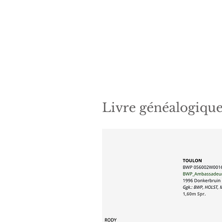
Livre généalogiqu