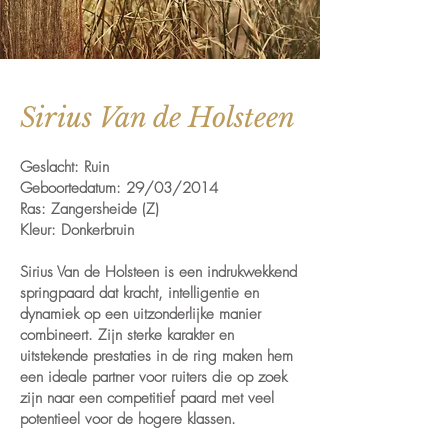
Sirius Van de Holsteen
Geslacht: Ruin
Geboortedatum: 29/03/2014
Ras: Zangersheide (Z)
Kleur: Donkerbruin
Sirius Van de Holsteen is een indrukwekkend
springpaard dat kracht, intelligentie en
dynamiek op een uitzonderlijke manier
combineert. Zijn sterke karakter en
uitstekende prestaties in de ring maken hem
een ideale partner voor ruiters die op zoek
zijn naar een competitief paard met veel
potentieel voor de hogere klassen.