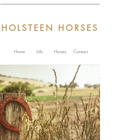
HOLSTEEN HORSES
Home
Info
Horses
Contact