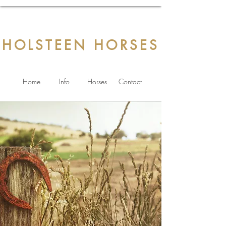
HOLSTEEN HORSES
Home
Info
Horses
Contact